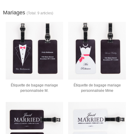
Mariages
(Total: 9 articles)
Étiquette de bagage mariage
Étiquette de bagage mariage
personnalisée M.
personnalisée Mme