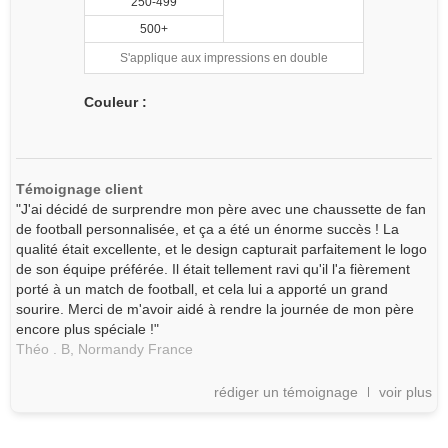
250-499
500+
S'applique aux impressions en double
Couleur :
Témoignage client
"J'ai décidé de surprendre mon père avec une chaussette de fan
de football personnalisée, et ça a été un énorme succès ! La
qualité était excellente, et le design capturait parfaitement le logo
de son équipe préférée. Il était tellement ravi qu'il l'a fièrement
porté à un match de football, et cela lui a apporté un grand
sourire. Merci de m'avoir aidé à rendre la journée de mon père
encore plus spéciale !"
Théo . B,
Normandy
France
rédiger un témoignage
voir plus