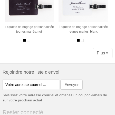
Étiquette de bagage personnalisée
Étiquette de bagage personnalisée
jeunes mariés, noir
jeunes mariés, blanc
Plus »
Rejoindre notre liste d'envoi
Saisissez votre adresse courriel et obtenez un coupon-rabais de
sur votre prochain achat
Rester connecté