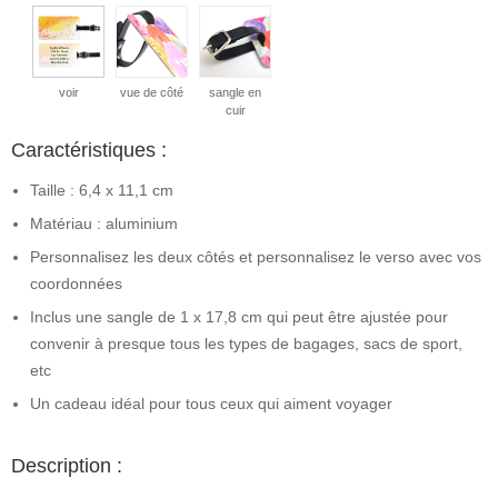
voir
vue de côté
sangle en
cuir
Caractéristiques :
Taille : 6,4 x 11,1 cm
Matériau : aluminium
Personnalisez les deux côtés et personnalisez le verso avec vos
coordonnées
Inclus une sangle de 1 x 17,8 cm qui peut être ajustée pour
convenir à presque tous les types de bagages, sacs de sport,
etc
Un cadeau idéal pour tous ceux qui aiment voyager
Description :