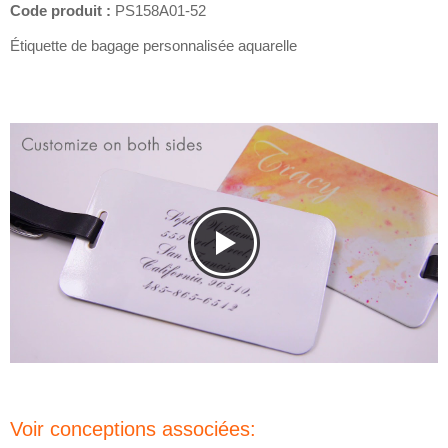
Code produit :
PS158A01-52
Étiquette de bagage personnalisée aquarelle
Voir conceptions associées: