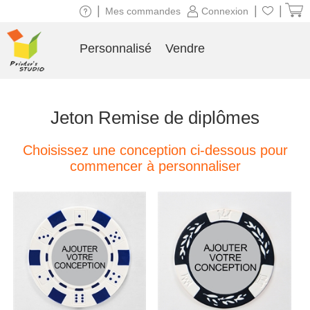
|
|
|
Mes commandes
Connexion
Personnalisé
Vendre
Jeton Remise de diplômes
Choisissez une conception ci-dessous pour
commencer à personnaliser