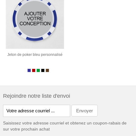
Jeton de poker bleu personnalisé
Rejoindre notre liste d'envoi
Saisissez votre adresse courriel et obtenez un coupon-rabais de
sur votre prochain achat