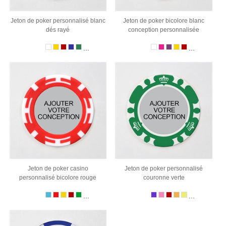
Jeton de poker personnalisé blanc
Jeton de poker bicolore blanc
dés rayé
conception personnalisée
...
...
Jeton de poker casino
Jeton de poker personnalisé
personnalisé bicolore rouge
couronne verte
...
...