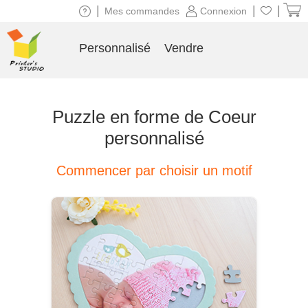
|
|
|
Mes commandes
Connexion
Personnalisé
Vendre
Puzzle en forme de Coeur
personnalisé
Commencer par choisir un motif