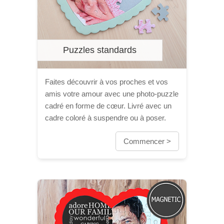
Puzzles standards
Faites découvrir à vos proches et vos
amis votre amour avec une photo-puzzle
cadré en forme de cœur. Livré avec un
cadre coloré à suspendre ou à poser.
Commencer >