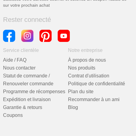
sur votre prochain achat
Rester connecté
Service clientèle
Notre entreprise
Aide / FAQ
À propos de nous
Nous contacter
Nos produits
Statut de commande /
Contrat d'utilisation
Renouveler commande
Politique de confidentialité
Programme de récompenses
Plan du site
Expédition et livraison
Recommander à un ami
Garantie & retours
Blog
Coupons