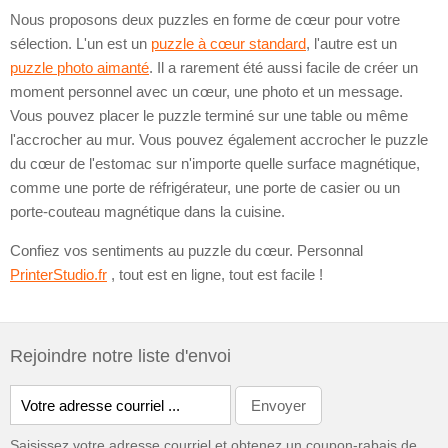
Nous proposons deux puzzles en forme de cœur pour votre
sélection. L'un est un
puzzle à cœur standard
, l'autre est un
puzzle photo aimanté
. Il a rarement été aussi facile de créer un
moment personnel avec un cœur, une photo et un message.
Vous pouvez placer le puzzle terminé sur une table ou même
l'accrocher au mur. Vous pouvez également accrocher le puzzle
du cœur de l'estomac sur n'importe quelle surface magnétique,
comme une porte de réfrigérateur, une porte de casier ou un
porte-couteau magnétique dans la cuisine.
Confiez vos sentiments au puzzle du cœur. Personnal
PrinterStudio.fr
, tout est en ligne, tout est facile !
Rejoindre notre liste d'envoi
Saisissez votre adresse courriel et obtenez un coupon-rabais de