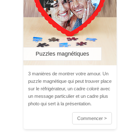
Puzzles magnétiques
3 manières de montrer votre amour. Un
puzzle magnétique qui peut trouver place
sur le réfrigérateur, un cadre coloré avec
un message particulier et un cadre plus
photo qui sert à la présentation.
Commencer >