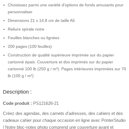
Choisissez parmi une variété d'options de fonds amusants pour
personnaliser
Dimensions 21 x 14,8 cm de taille A5
Reliure spirale noire
Feuilles blanches ou lignées
200 pages (100 feuilles)
Construction de qualité supérieure imprimée sur du papier
cartonné épais. Couverture et dos imprimés sur du papier
cartonné 100 lb (250 g / m²). Pages intérieures imprimées sur 70
lb (100 g / m²)
Description :
Code produit :
PS121626-21
Créez des agendas, des carnets d'adresses, des cahiers et des
cadeaux cahier pour chaque occasion en ligne avec PrinterStudio
! Notre bloc-notes photo comprend une couverture avant et