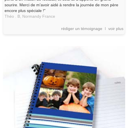
sourire. Merci de m'avoir aidé à rendre la journée de mon père
encore plus spéciale !"
Théo . B,
Normandy
France
rédiger un témoignage
voir plus