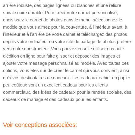
arrière robuste, des pages lignées ou blanches et une reliure
spirale noire durable. Pour créer votre carnet personnalisé,
choisissez le carnet de photos dans le menu, sélectionnez le
modèle que vous aimez pour la couverture, à l'intérieur avant, à
l'intérieur et à l'arrière de votre carnet et téléchargez des photos
depuis votre ordinateur ou votre site de partage de photos préféré
vers notre constructeur. Vous pouvez ensuite utiliser nos outils
d'édition en ligne pour faire glisser et déposer des images et
ajouter votre message personnalisé au modèle. Avec toutes ces
options, vous êtes sûr de créer le carnet qui vous convient, ainsi
qu'à vos destinataires de cadeaux. Les cadeaux cahier en papier
peu coûteux sont un excellent cadeau pour les clients
commerciaux, des idées de cadeaux pour la rentrée scolaire, des
cadeaux de mariage et des cadeaux pour les enfants.
Voir conceptions associées: