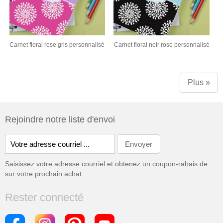
Carnet floral rose gris personnalisé
Carnet floral noir rose personnalisé
Plus »
Rejoindre notre liste d'envoi
Saisissez votre adresse courriel et obtenez un coupon-rabais de
sur votre prochain achat
Rester connecté