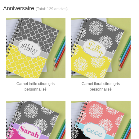
Anniversaire
(Total: 129 articles)
Carnet trèfle citron gris
Carnet floral citron gris
personnalisé
personnalisé