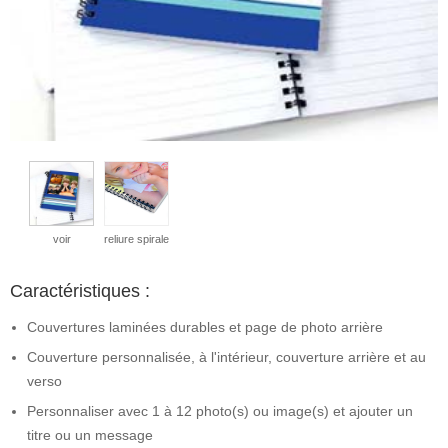
voir
reliure spirale
Caractéristiques :
Couvertures laminées durables et page de photo arrière
Couverture personnalisée, à l'intérieur, couverture arrière et au
verso
Personnaliser avec 1 à 12 photo(s) ou image(s) et ajouter un
titre ou un message