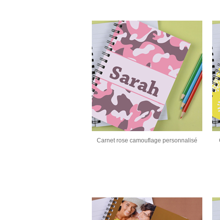
Carnet rose camouflage personnalisé