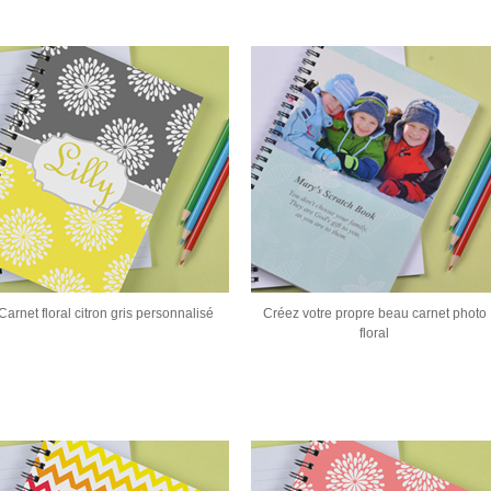
Carnet floral citron gris personnalisé
Créez votre propre beau carnet photo
floral