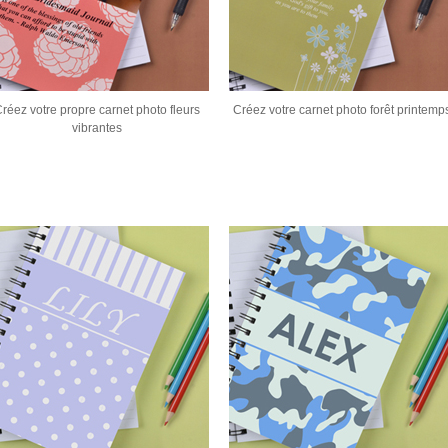
réez votre propre carnet photo fleurs
Créez votre carnet photo forêt printemp
vibrantes