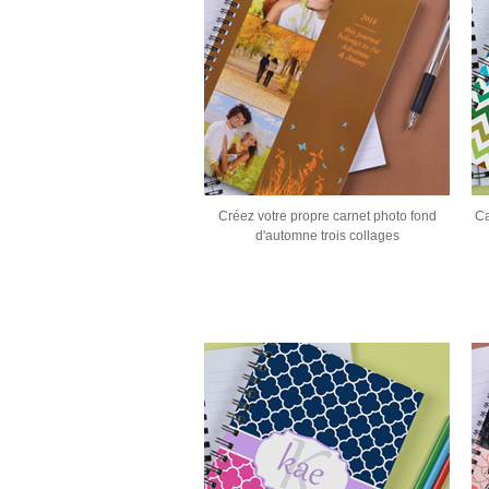
Créez votre propre carnet photo fond
Ca
d'automne trois collages