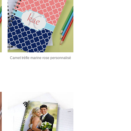
Carnet trèfle marine rose personnalisé