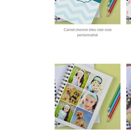
Carnet chevron bleu clair rose
personnalisé