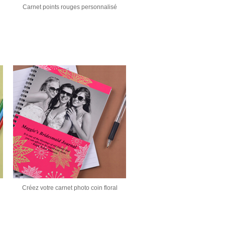
Carnet points rouges personnalisé
Créez votre carnet photo coin floral