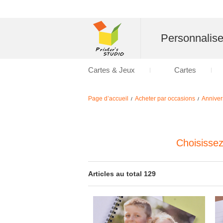
Personnalise
Cartes & Jeux
Cartes
Page d’accueil
Acheter par occasions
Anniver
/
/
Choisisse
Articles au total 129