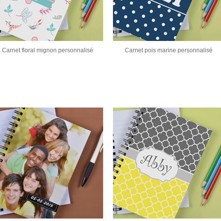
Carnet floral mignon personnalisé
Carnet pois marine personnalisé