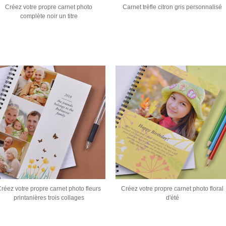
Créez votre propre carnet photo
Carnet trèfle citron gris personnalisé
complète noir un titre
réez votre propre carnet photo fleurs
Créez votre propre carnet photo floral
printanières trois collages
d'été