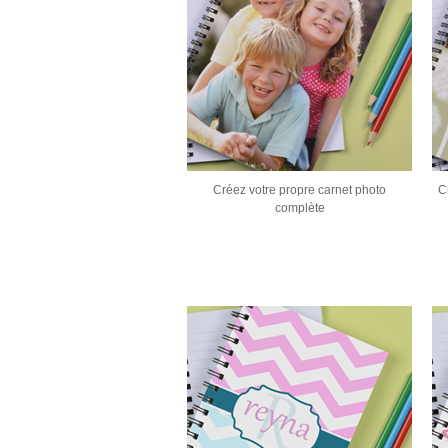
Créez votre propre carnet photo
C
complète