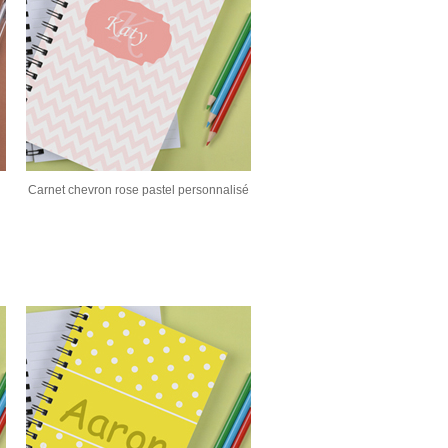
Carnet chevron rose pastel personnalisé