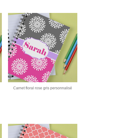
Carnet floral rose gris personnalisé