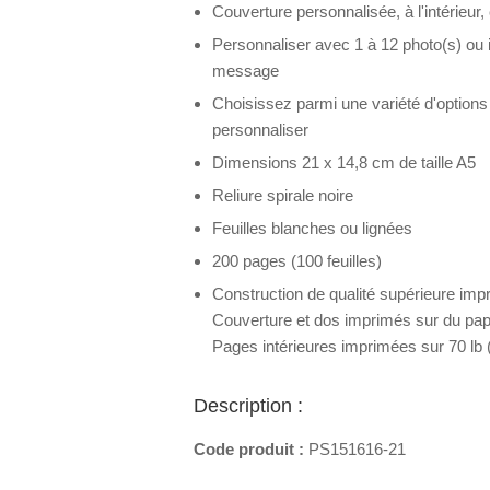
Couverture personnalisée, à l'intérieur,
Personnaliser avec 1 à 12 photo(s) ou i
message
Choisissez parmi une variété d'option
personnaliser
Dimensions 21 x 14,8 cm de taille A5
Reliure spirale noire
Feuilles blanches ou lignées
200 pages (100 feuilles)
Construction de qualité supérieure imp
Couverture et dos imprimés sur du papi
Pages intérieures imprimées sur 70 lb 
Description :
Code produit :
PS151616-21