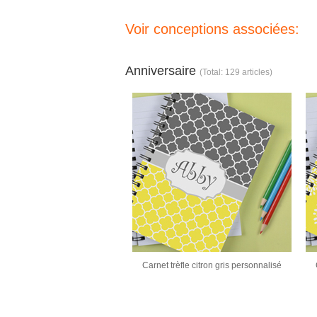
Voir conceptions associées:
Anniversaire
(Total: 129 articles)
Carnet trèfle citron gris personnalisé