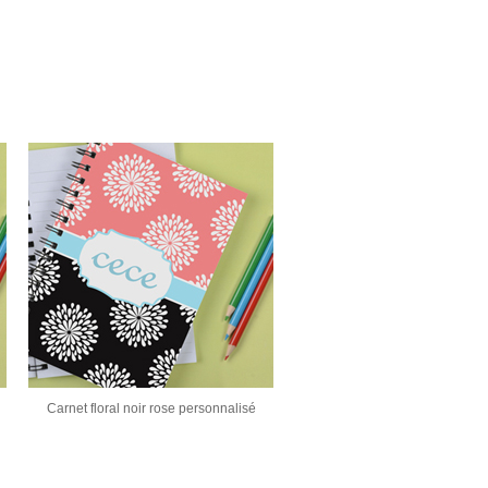
Carnet floral noir rose personnalisé