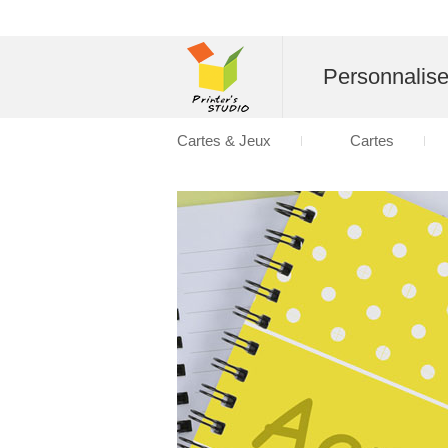
Personnalise
Cartes & Jeux
Cartes