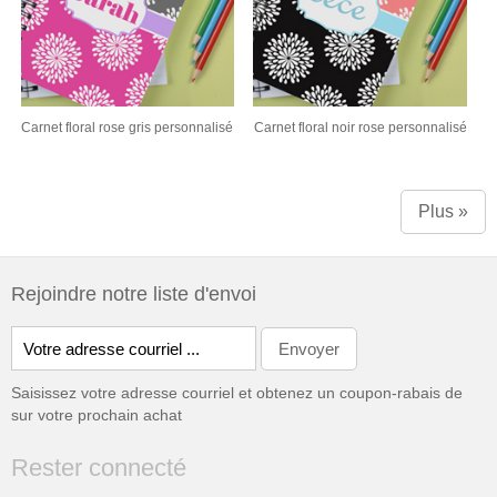
Carnet floral rose gris personnalisé
Carnet floral noir rose personnalisé
Plus »
Rejoindre notre liste d'envoi
Saisissez votre adresse courriel et obtenez un coupon-rabais de
sur votre prochain achat
Rester connecté