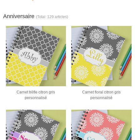
Anniversaire
(Total: 129 articles)
Carnet trèfle citron gris
Carnet floral citron gris
personnalisé
personnalisé