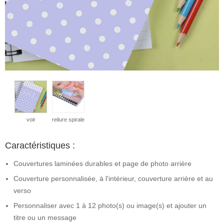
voir
reliure spirale
Caractéristiques :
Couvertures laminées durables et page de photo arrière
Couverture personnalisée, à l'intérieur, couverture arrière et au
verso
Personnaliser avec 1 à 12 photo(s) ou image(s) et ajouter un
titre ou un message