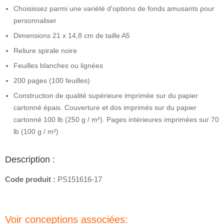
Choisissez parmi une variété d'options de fonds amusants pour
personnaliser
Dimensions 21 x 14,8 cm de taille A5
Reliure spirale noire
Feuilles blanches ou lignées
200 pages (100 feuilles)
Construction de qualité supérieure imprimée sur du papier
cartonné épais. Couverture et dos imprimés sur du papier
cartonné 100 lb (250 g / m²). Pages intérieures imprimées sur 70
lb (100 g / m²)
Description :
Code produit :
PS151616-17
Voir conceptions associées: