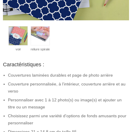
voir
reliure spirale
Caractéristiques :
Couvertures laminées durables et page de photo arrière
Couverture personnalisée, à l'intérieur, couverture arrière et au
verso
Personnaliser avec 1 à 12 photo(s) ou image(s) et ajouter un
titre ou un message
Choisissez parmi une variété d'options de fonds amusants pour
personnaliser
Dimensions 21 x 14,8 cm de taille A5