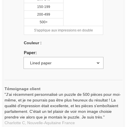
150-199
200-499
500+
S'applique aux impressions en double
Couleur :
Paper:
Témoignage client
"J'ai récemment personnalisé un puzzle de 500 pièces pour moi-
même, et je ne pourrais pas être plus heureux du résultat ! La
qualité d'impression était excellente, et les pièces s'emboîtaient
parfaitement. C'était un tel plaisir de voir mon image choisie
prendre vie alors que je montais le puzzle. Je suis très."
Charlotte C,
Nouvelle-Aquitaine
France