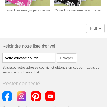
Carnet floral rose gris personnalisé
Carnet floral noir rose personnalisé
Plus »
Rejoindre notre liste d'envoi
Saisissez votre adresse courriel et obtenez un coupon-rabais de
sur votre prochain achat
Rester connecté