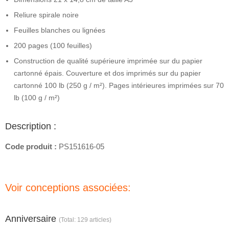
Reliure spirale noire
Feuilles blanches ou lignées
200 pages (100 feuilles)
Construction de qualité supérieure imprimée sur du papier
cartonné épais. Couverture et dos imprimés sur du papier
cartonné 100 lb (250 g / m²). Pages intérieures imprimées sur 70
lb (100 g / m²)
Description :
Code produit :
PS151616-05
Voir conceptions associées:
Anniversaire
(Total: 129 articles)