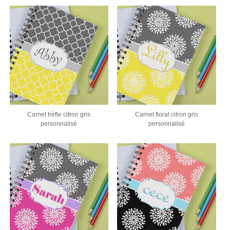
Carnet trèfle citron gris
Carnet floral citron gris
personnalisé
personnalisé