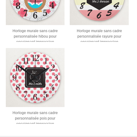
Horloge murale sans cadre
Horloge murale sans cadre
personnalisée hibou pour
personnalisée rayure pour
enseignant impression
enseignant impression
personnalisée
personnalisée
Horloge murale sans cadre
personnalisée pois pour
enseignant impression
personnalisée