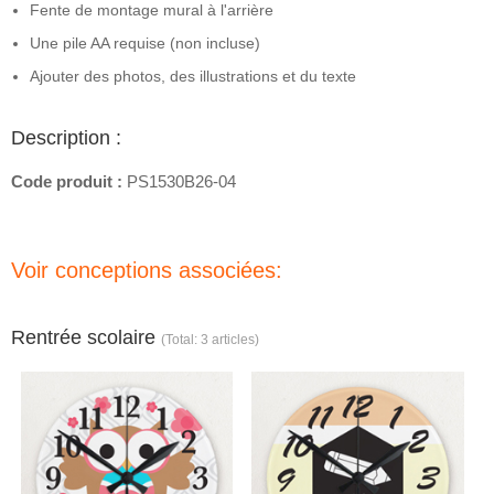
Fente de montage mural à l'arrière
Une pile AA requise (non incluse)
Ajouter des photos, des illustrations et du texte
Description :
Code produit :
PS1530B26-04
Voir conceptions associées:
Rentrée scolaire
(Total: 3 articles)