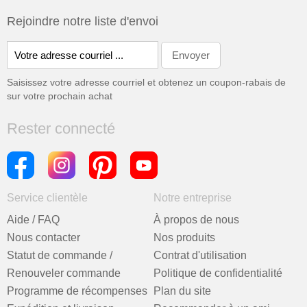
Rejoindre notre liste d'envoi
Saisissez votre adresse courriel et obtenez un coupon-rabais de
sur votre prochain achat
Rester connecté
Service clientèle
Notre entreprise
Aide / FAQ
À propos de nous
Nous contacter
Nos produits
Statut de commande /
Contrat d'utilisation
Renouveler commande
Politique de confidentialité
Programme de récompenses
Plan du site