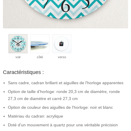
voir
côté
verso
Caractéristiques :
Sans cadre, cadran brillant et aiguilles de l'horloge apparentes
Option de taille d'horloge: ronde 20,3 cm de diamètre, ronde
27,3 cm de diamètre et carré 27,3 cm
Option de couleur des aiguilles de l'horloge: noir et blanc
Matériau du cadran: acrylique
Doté d'un mouvement à quartz pour une véritable précision