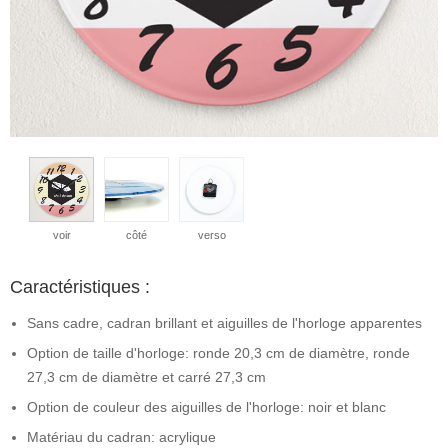
voir
côté
verso
Caractéristiques :
Sans cadre, cadran brillant et aiguilles de l'horloge apparentes
Option de taille d'horloge: ronde 20,3 cm de diamètre, ronde
27,3 cm de diamètre et carré 27,3 cm
Option de couleur des aiguilles de l'horloge: noir et blanc
Matériau du cadran: acrylique