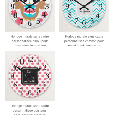
Horloge murale sans cadre
Horloge murale sans cadre
personnalisée hibou pour
personnalisée chevron pour
enseignant impression
enseignant impression
personnalisée
personnalisée
Horloge murale sans cadre
personnalisée pois pour
enseignant impression