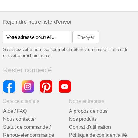
personnalisée
Rejoindre notre liste d'envoi
Saisissez votre adresse courriel et obtenez un coupon-rabais de
sur votre prochain achat
Rester connecté
Service clientèle
Notre entreprise
Aide / FAQ
À propos de nous
Nous contacter
Nos produits
Statut de commande /
Contrat d'utilisation
Renouveler commande
Politique de confidentialité