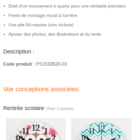
Doté d'un mouvement à quartz pour une véritable précision
Fente de montage mural à l'arrière
Une pile AA requise (non incluse)
Ajouter des photos, des illustrations et du texte
Description :
Code produit :
PS1530B26-03
Voir conceptions associées:
Rentrée scolaire
(Total: 3 articles)