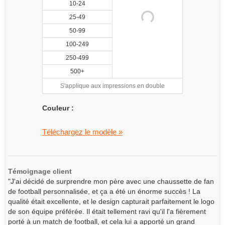
10-24
25-49
50-99
100-249
250-499
500+
S'applique aux impressions en double
Couleur :
Téléchargez le modèle »
Témoignage client
"J'ai décidé de surprendre mon père avec une chaussette de fan
de football personnalisée, et ça a été un énorme succès ! La
qualité était excellente, et le design capturait parfaitement le logo
de son équipe préférée. Il était tellement ravi qu'il l'a fièrement
porté à un match de football, et cela lui a apporté un grand