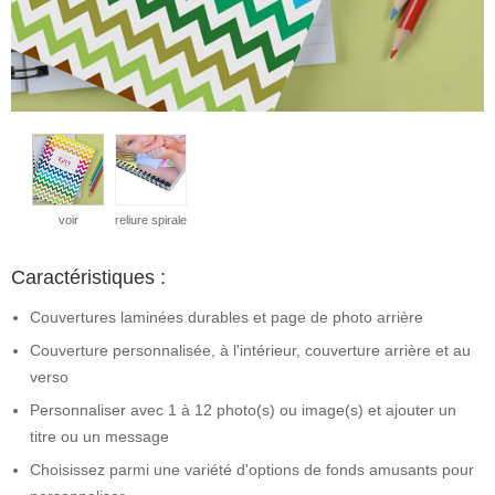
voir
reliure spirale
Caractéristiques :
Couvertures laminées durables et page de photo arrière
Couverture personnalisée, à l'intérieur, couverture arrière et au
verso
Personnaliser avec 1 à 12 photo(s) ou image(s) et ajouter un
titre ou un message
Choisissez parmi une variété d'options de fonds amusants pour