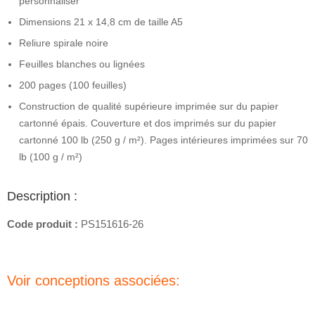
personnaliser
Dimensions 21 x 14,8 cm de taille A5
Reliure spirale noire
Feuilles blanches ou lignées
200 pages (100 feuilles)
Construction de qualité supérieure imprimée sur du papier
cartonné épais. Couverture et dos imprimés sur du papier
cartonné 100 lb (250 g / m²). Pages intérieures imprimées sur 70
lb (100 g / m²)
Description :
Code produit :
PS151616-26
Voir conceptions associées: