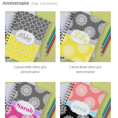
Anniversaire
(Total: 129 articles)
Carnet trèfle citron gris
Carnet floral citron gris
personnalisé
personnalisé