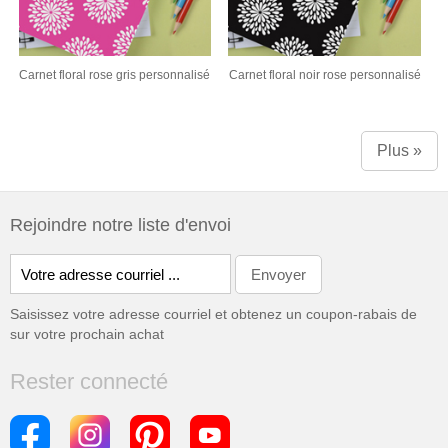
Carnet floral rose gris personnalisé
Carnet floral noir rose personnalisé
Plus »
Rejoindre notre liste d'envoi
Saisissez votre adresse courriel et obtenez un coupon-rabais de
sur votre prochain achat
Rester connecté