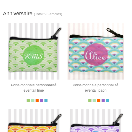
Anniversaire
(Total: 93 articles)
Porte-monnaie personnalisé
Porte-monnaie personnalisé
éventail lime
éventail paon