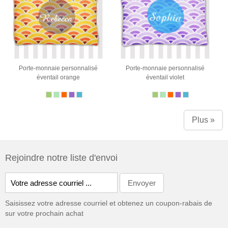
Porte-monnaie personnalisé
Porte-monnaie personnalisé
éventail orange
éventail violet
Plus »
Rejoindre notre liste d'envoi
Saisissez votre adresse courriel et obtenez un coupon-rabais de
sur votre prochain achat