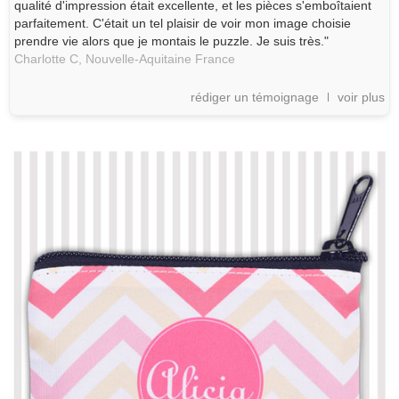
qualité d'impression était excellente, et les pièces s'emboîtaient
parfaitement. C'était un tel plaisir de voir mon image choisie
prendre vie alors que je montais le puzzle. Je suis très."
Charlotte C,
Nouvelle-Aquitaine
France
rédiger un témoignage
voir plus