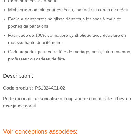
Fermeture éclair en-haut
Mini porte-monnaie pour espèces, monnaie et cartes de crédit
Facile à transporter, se glisse dans tous les sacs à main et
poches de pantalons
Fabriquée de 100% de matière synthétique avec doublure en
mousse haute densité noire
Cadeau parfait pour votre fête de mariage, amis, future maman,
professeur ou cadeau de fête
Description :
Code produit :
PS1324A01-02
Porte-monnaie personnalisé monogramme nom initiales chevron
rose jaune corail
Voir conceptions associées: