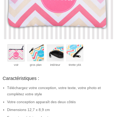
voir
gros plan
intérieur
tirette ykk
Caractéristiques :
Téléchargez votre conception, votre texte, votre photo et
complétez votre style
Votre conception apparaît des deux côtés
Dimensions 12,7 x 8,9 cm