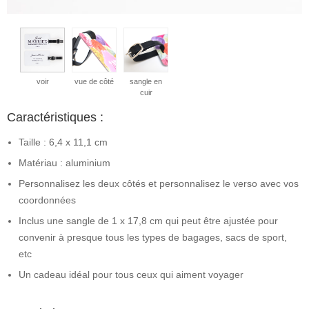
voir
vue de côté
sangle en
cuir
Caractéristiques :
Taille : 6,4 x 11,1 cm
Matériau : aluminium
Personnalisez les deux côtés et personnalisez le verso avec vos
coordonnées
Inclus une sangle de 1 x 17,8 cm qui peut être ajustée pour
convenir à presque tous les types de bagages, sacs de sport,
etc
Un cadeau idéal pour tous ceux qui aiment voyager