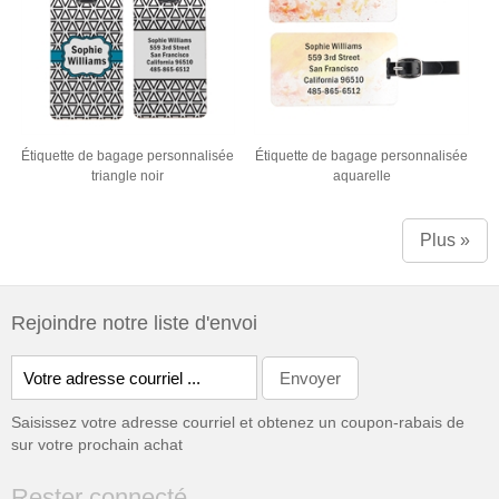
Étiquette de bagage personnalisée
Étiquette de bagage personnalisée
triangle noir
aquarelle
Plus »
Rejoindre notre liste d'envoi
Saisissez votre adresse courriel et obtenez un coupon-rabais de
sur votre prochain achat
Rester connecté