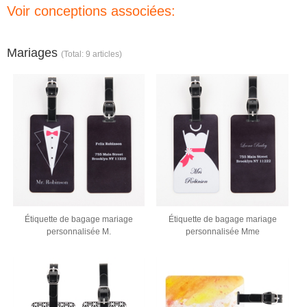
Voir conceptions associées:
Mariages
(Total: 9 articles)
Étiquette de bagage mariage
Étiquette de bagage mariage
personnalisée M.
personnalisée Mme