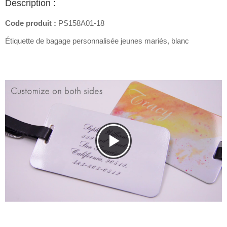
Description :
Code produit :
PS158A01-18
Étiquette de bagage personnalisée jeunes mariés, blanc