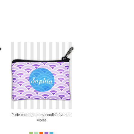
Porte-monnaie personnalisé éventail
violet