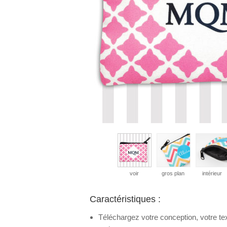
voir
gros plan
intérieur
Caractéristiques :
Téléchargez votre conception, votre te