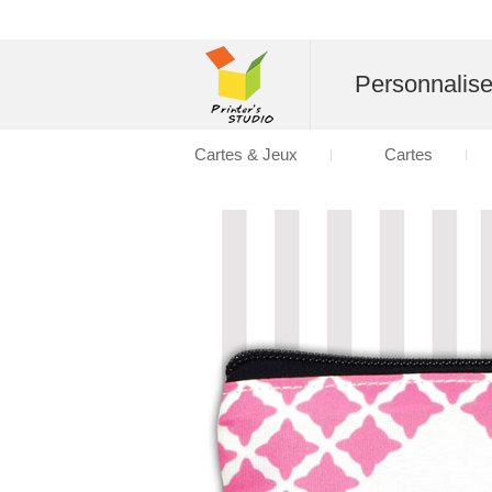
Personnalise
Cartes & Jeux
Cartes