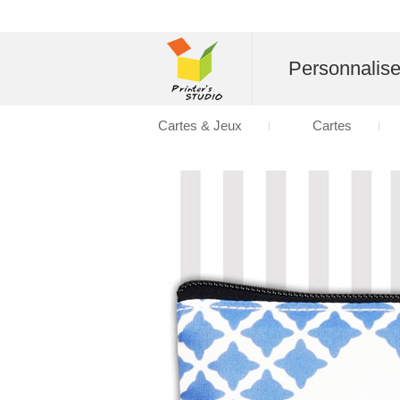
Personnalise
Cartes & Jeux
Cartes