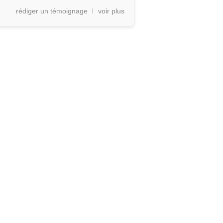
rédiger un témoignage
voir plus