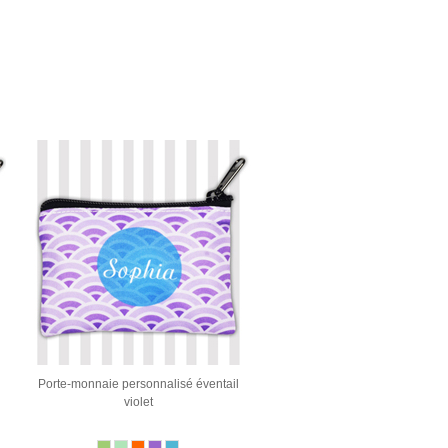
Porte-monnaie personnalisé éventail
violet