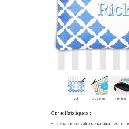
voir
gros plan
intérieur
Caractéristiques :
Téléchargez votre conception, votre te