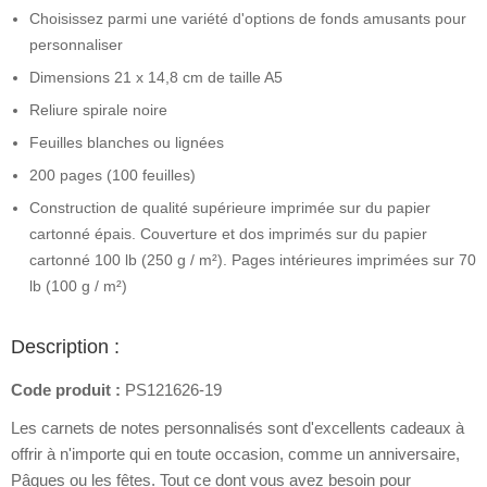
Choisissez parmi une variété d'options de fonds amusants pour
personnaliser
Dimensions 21 x 14,8 cm de taille A5
Reliure spirale noire
Feuilles blanches ou lignées
200 pages (100 feuilles)
Construction de qualité supérieure imprimée sur du papier
cartonné épais. Couverture et dos imprimés sur du papier
cartonné 100 lb (250 g / m²). Pages intérieures imprimées sur 70
lb (100 g / m²)
Description :
Code produit :
PS121626-19
Les carnets de notes personnalisés sont d'excellents cadeaux à
offrir à n'importe qui en toute occasion, comme un anniversaire,
Pâques ou les fêtes. Tout ce dont vous avez besoin pour