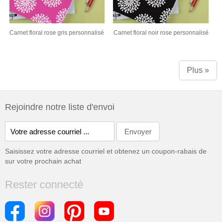
Carnet floral rose gris personnalisé
Carnet floral noir rose personnalisé
Plus »
Rejoindre notre liste d'envoi
Saisissez votre adresse courriel et obtenez un coupon-rabais de
sur votre prochain achat
Rester connecté