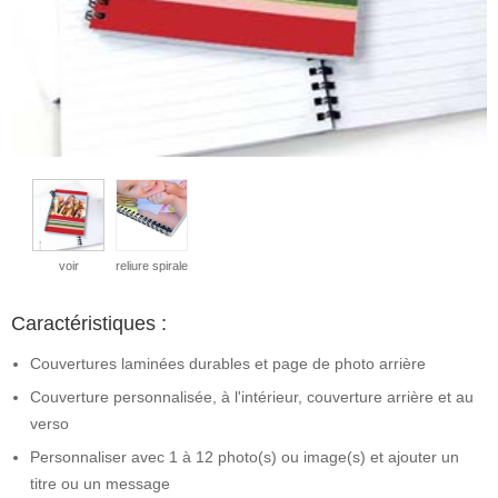
voir
reliure spirale
Caractéristiques :
Couvertures laminées durables et page de photo arrière
Couverture personnalisée, à l'intérieur, couverture arrière et au
verso
Personnaliser avec 1 à 12 photo(s) ou image(s) et ajouter un
titre ou un message