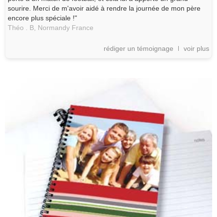
sourire. Merci de m'avoir aidé à rendre la journée de mon père
encore plus spéciale !"
Théo . B,
Normandy
France
rédiger un témoignage
voir plus