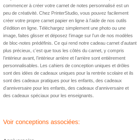
commencer à créer votre carnet de notes personnalisé est un
peu de créativité. Chez PrinterStudio, vous pouvez facilement
créer votre propre carnet papier en ligne à l'aide de nos outils
d'édition en ligne. Téléchargez simplement une photo ou une
image, faites glisser et déposez l'image sur l'un de nos modèles
de bloc-notes prédéfinis. Ce qui rend notre cadeau carnet d'autant
plus précieux, c'est que tous les côtés du carnet, y compris
l'intérieur avant, l'intérieur arrière et l'arrière sont entièrement
personnalisables. Les cahiers de conception uniques et drôles
sont des idées de cadeaux uniques pour la rentrée scolaire et ils
sont des cadeaux pratiques pour les enfants, des cadeaux
d'anniversaire pour les enfants, des cadeaux d'anniversaire et
des cadeaux spéciaux pour les enseignants.
Voir conceptions associées: