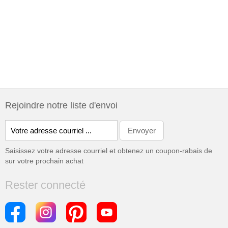
Rejoindre notre liste d'envoi
Saisissez votre adresse courriel et obtenez un coupon-rabais de
sur votre prochain achat
Rester connecté