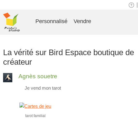
|
Personnalisé
Vendre
La vérité sur Bird Espace boutique de
créateur
Agnès souetre
Je vend mon tarot
tarot familial