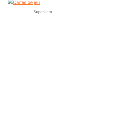
SuperHero