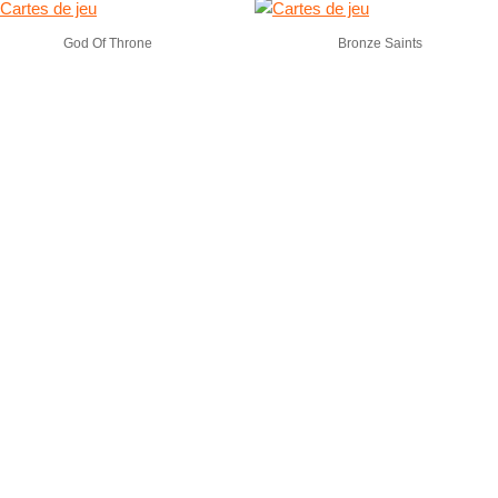
God Of Throne
Bronze Saints