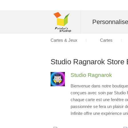
Personnalise
Cartes & Jeux
Cartes
Studio Ragnarok Store 
Studio Ragnarok
Bienvenue dans notre boutique 
conçues avec soin par Studio R
chaque carte est une fenêtre 
passionnée se fera un plaisir d
Infinite offre une expérience u