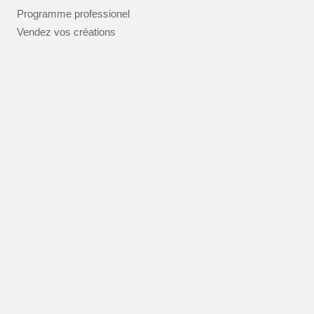
Programme professionel
Vendez vos créations