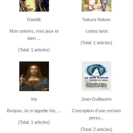
Gaeldk
Sakura Nature
Mon univers, mes jeux et
cartes tarot
bien ...
(Total: 1 articles)
(Total: 1 articles)
Iris
Jean-Guillaume
Bonjour, Je m'appelle Iris, ...
Conception d'une version
perso...
(Total: 1 articles)
(Total: 2 articles)