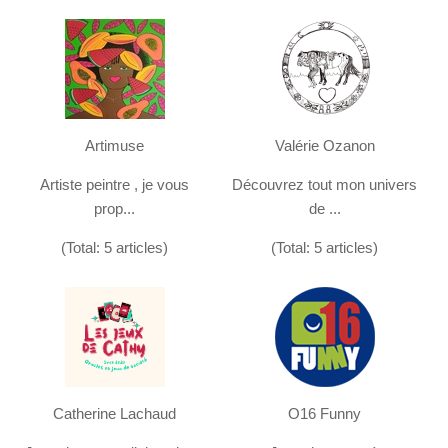
Artimuse
Valérie Ozanon
Artiste peintre , je vous
Découvrez tout mon univers
prop...
de ...
(Total: 5 articles)
(Total: 5 articles)
Catherine Lachaud
O16 Funny