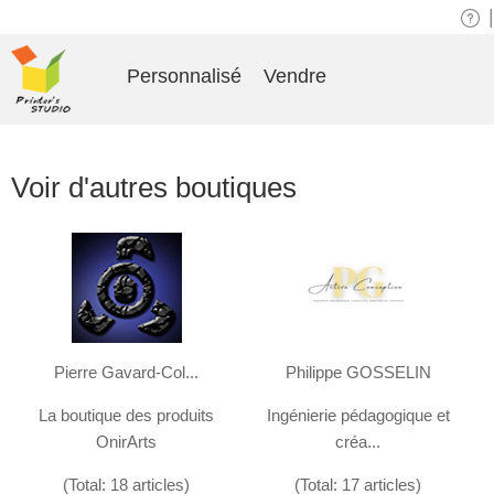
|
Personnalisé
Vendre
Voir d'autres boutiques
Pierre Gavard-Col...
Philippe GOSSELIN
La boutique des produits
Ingénierie pédagogique et
OnirArts
créa...
(Total: 18 articles)
(Total: 17 articles)