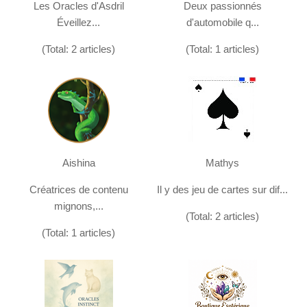
Les Oracles d'Asdril
Deux passionnés
Éveillez...
d'automobile q...
(Total: 2 articles)
(Total: 1 articles)
Aishina
Mathys
Créatrices de contenu
Il y des jeu de cartes sur dif...
mignons,...
(Total: 2 articles)
(Total: 1 articles)