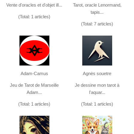
Vente d'oracles et d'objet ill...
Tarot, oracle Lenormand,
tapis...
(Total: 1 articles)
(Total: 7 articles)
Adam-Camus
Agnès souetre
Jeu de Tarot de Marseille
Je dessine mon tarot à
Adam...
l'aquar...
(Total: 1 articles)
(Total: 1 articles)