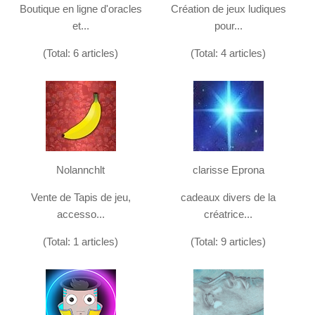
Boutique en ligne d'oracles
Création de jeux ludiques
et...
pour...
(Total: 6 articles)
(Total: 4 articles)
Nolannchlt
clarisse Eprona
Vente de Tapis de jeu,
cadeaux divers de la
accesso...
créatrice...
(Total: 1 articles)
(Total: 9 articles)