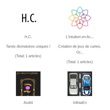
H.C.
L'Intuition en Ac...
Tarots divinatoires uniques !
Création de jeux de cartes.
Or...
(Total: 1 articles)
(Total: 1 articles)
Asdril
InfiniaEri