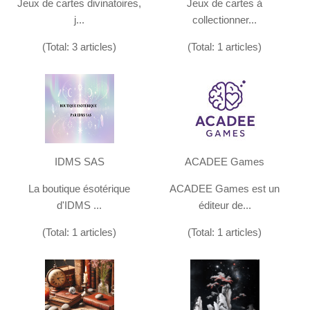
Jeux de cartes divinatoires,
Jeux de cartes à
j...
collectionner...
(Total: 3 articles)
(Total: 1 articles)
IDMS SAS
ACADEE Games
La boutique ésotérique
ACADEE Games est un
d'IDMS ...
éditeur de...
(Total: 1 articles)
(Total: 1 articles)