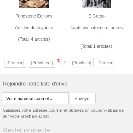
Tungstene Editions
ElGrego
Articles de voyance
Tarots divinatoires et autres
...
(Total: 4 articles)
(Total: 1 articles)
1
[Premier]
[Précédent]
2
[Prochain]
[Dernier]
Rejoindre notre liste d'envoi
Saisissez votre adresse courriel et obtenez un coupon-rabais de
sur votre prochain achat
Rester connecté