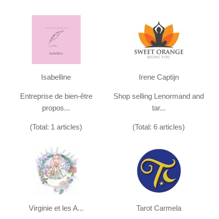
Isabelline
Irene Captijn
Entreprise de bien-être
Shop selling Lenormand and
propos...
tar...
(Total: 1 articles)
(Total: 6 articles)
Virginie et les A...
Tarot Carmela