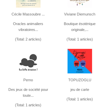
Cécile Massoubre ...
Viviane Diemunsch
Oracles animaliers
Boutique ésotérique
vibratoires...
originale,...
(Total: 2 articles)
(Total: 1 articles)
Perno
TOPUZOGLU
Des jeux de société pour
jeu de carte
toute...
(Total: 1 articles)
(Total: 1 articles)