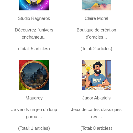
Studio Ragnarok
Claire Morel
Découvrez l'univers
Boutique de création
enchanteur...
d'oracles...
(Total: 5 articles)
(Total: 2 articles)
Maugrey
Judor Ablaridis
Je vends un jeu du loup
Jeux de cartes classiques
garou ...
revi...
(Total: 1 articles)
(Total: 8 articles)