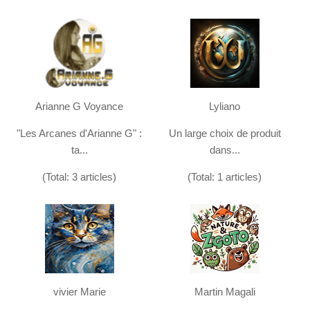
Arianne G Voyance
Lyliano
"Les Arcanes d'Arianne G" :
Un large choix de produit
ta...
dans...
(Total: 3 articles)
(Total: 1 articles)
vivier Marie
Martin Magali