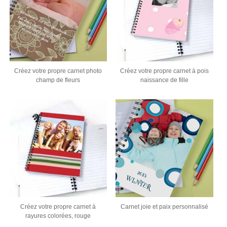
Créez votre propre carnet photo
Créez votre propre carnet à pois
champ de fleurs
naissance de fille
Créez votre propre carnet à
Carnet joie et paix personnalisé
rayures colorées, rouge