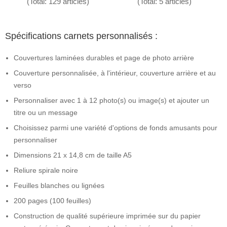
(Total: 129 articles)
(Total: 5 articles)
Spécifications carnets personnalisés :
Couvertures laminées durables et page de photo arrière
Couverture personnalisée, à l'intérieur, couverture arrière et au
verso
Personnaliser avec 1 à 12 photo(s) ou image(s) et ajouter un
titre ou un message
Choisissez parmi une variété d'options de fonds amusants pour
personnaliser
Dimensions 21 x 14,8 cm de taille A5
Reliure spirale noire
Feuilles blanches ou lignées
200 pages (100 feuilles)
Construction de qualité supérieure imprimée sur du papier