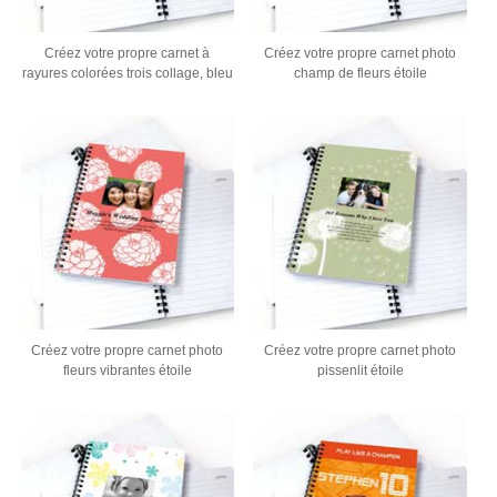
Créez votre propre carnet à
Créez votre propre carnet photo
rayures colorées trois collage, bleu
champ de fleurs étoile
Créez votre propre carnet photo
Créez votre propre carnet photo
fleurs vibrantes étoile
pissenlit étoile