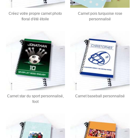
Créez votre propre carnet photo
Carnet pois turquoise rose
floral d'été étoile
personnalisé
Carnet star du sport personnalisé,
Carnet baseball personnalisé
foot