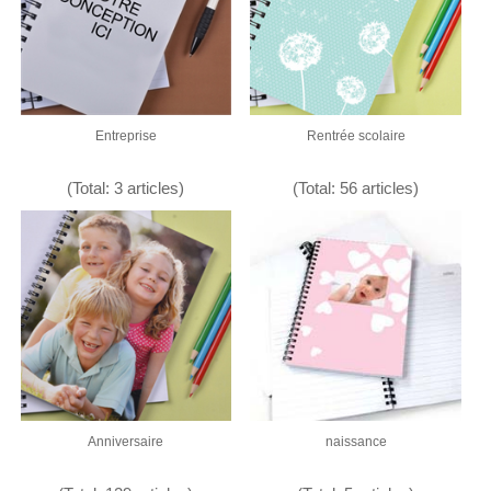
Entreprise
Rentrée scolaire
(Total: 3 articles)
(Total: 56 articles)
Anniversaire
naissance