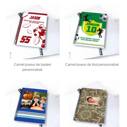
Carnet joueur de basket
Carnet joueur de foot personnalisé
personnalisé