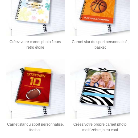
Créez votre carnet photo fleurs
Carnet star du sport personnalisé,
rétro étoile
basket
Carnet star du sport personnalisé,
Créez votre propre carnet photo
football
motif zèbre, bleu cool