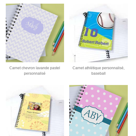
Carnet chevron lavande pastel
Carnet athlétique personnalisé,
personnalisé
baseball