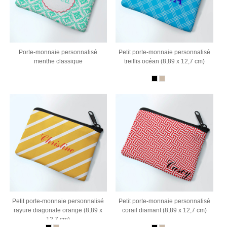
Porte-monnaie personnalisé
Petit porte-monnaie personnalisé
menthe classique
treillis océan (8,89 x 12,7 cm)
Petit porte-monnaie personnalisé
Petit porte-monnaie personnalisé
rayure diagonale orange (8,89 x
corail diamant (8,89 x 12,7 cm)
12,7 cm)