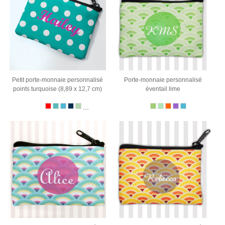
Petit porte-monnaie personnalisé
Porte-monnaie personnalisé
points turquoise (8,89 x 12,7 cm)
éventail lime
...