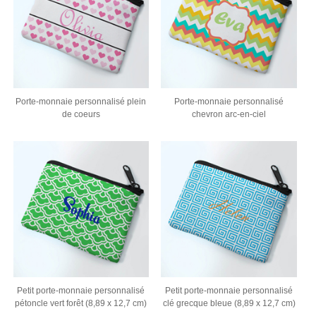
Porte-monnaie personnalisé plein
Porte-monnaie personnalisé
de coeurs
chevron arc-en-ciel
Petit porte-monnaie personnalisé
Petit porte-monnaie personnalisé
pétoncle vert forêt (8,89 x 12,7 cm)
clé grecque bleue (8,89 x 12,7 cm)