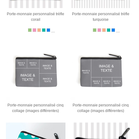
Porte-monnaie personnalisé trèfle
Porte-monnaie personnalisé trèfle
corail
turquoise
...
...
Porte-monnaie personnalisé cinq
Porte-monnaie personnalisé cinq
collage (images différentes)
collage (images différentes)