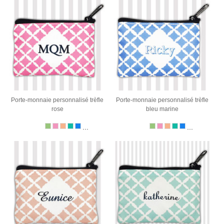
Porte-monnaie personnalisé trèfle
Porte-monnaie personnalisé trèfle
rose
bleu marine
...
...