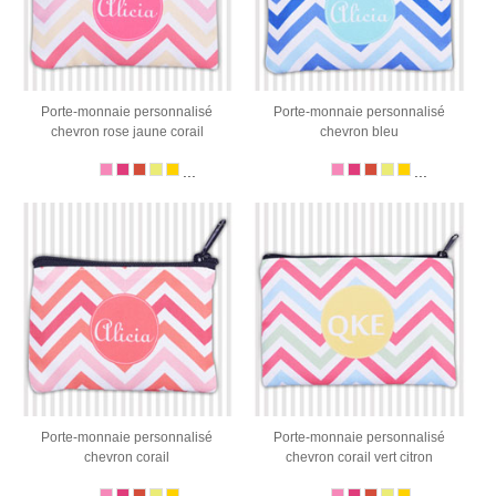
Porte-monnaie personnalisé
Porte-monnaie personnalisé
chevron rose jaune corail
chevron bleu
...
...
Porte-monnaie personnalisé
Porte-monnaie personnalisé
chevron corail
chevron corail vert citron