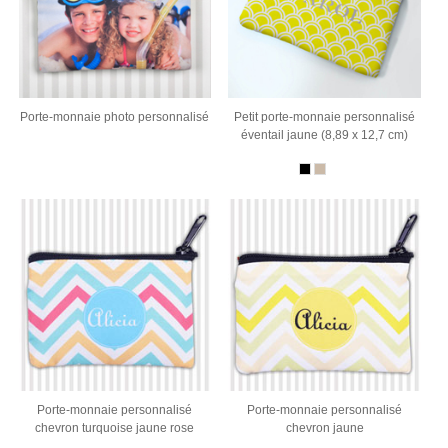
Porte-monnaie photo personnalisé
Petit porte-monnaie personnalisé
éventail jaune (8,89 x 12,7 cm)
Porte-monnaie personnalisé
Porte-monnaie personnalisé
chevron turquoise jaune rose
chevron jaune