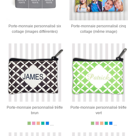
Porte-monnaie personnalisé six
Porte-monnaie personnalisé cinq
collage (images différentes)
collage (même image)
Porte-monnaie personnalisé trèfle
Porte-monnaie personnalisé trèfle
brun
vert
...
...