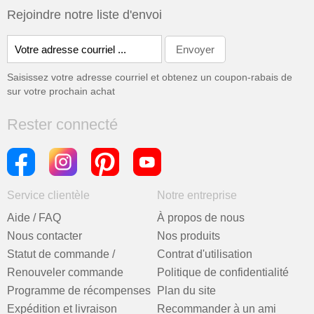
Rejoindre notre liste d'envoi
Saisissez votre adresse courriel et obtenez un coupon-rabais de
sur votre prochain achat
Rester connecté
Service clientèle
Notre entreprise
Aide / FAQ
À propos de nous
Nous contacter
Nos produits
Statut de commande /
Contrat d'utilisation
Renouveler commande
Politique de confidentialité
Programme de récompenses
Plan du site
Expédition et livraison
Recommander à un ami