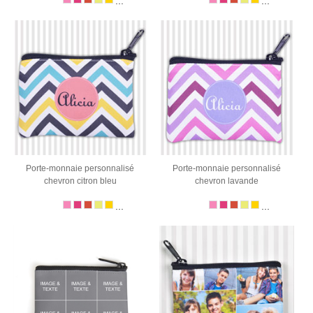
...
...
Porte-monnaie personnalisé
Porte-monnaie personnalisé
chevron citron bleu
chevron lavande
...
...