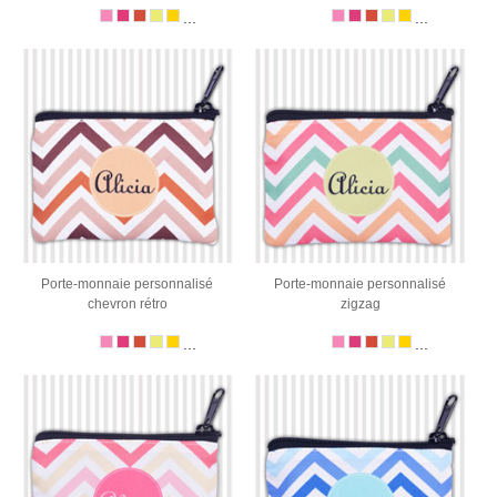
...
...
Porte-monnaie personnalisé
Porte-monnaie personnalisé
chevron rétro
zigzag
...
...