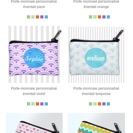
Porte-monnaie personnalisé
Porte-monnaie personnalisé
éventail paon
éventail orange
Porte-monnaie personnalisé
Porte-monnaie personnalisé
éventail violet
éventail turquoise