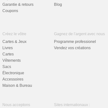
Garantie & retours
Blog
Coupons
Créez le vôtre
Gagnez de l'argent avec nous
Cartes & Jeux
Programme professionel
Livres
Vendez vos créations
Cartes
Vêtements
Sacs
Électronique
Accessoires
Maison & Bureau
Nous acceptons
Sites internationaux :